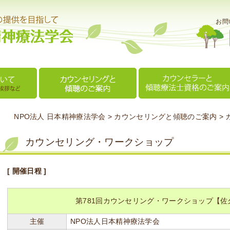
お問
NPO法人 日本精神療法学会
>
カウンセリングと傾聴のご案内
>
カウンセリング・ワークショップ
[ 開催日程 ]
第781回カウンセリング・ワークショップ【佐
主催
NPO法人日本精神療法学会