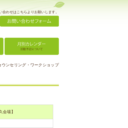
い合わせはこちらよりお願いします。
カウンセリング・ワークショップ
久会場】