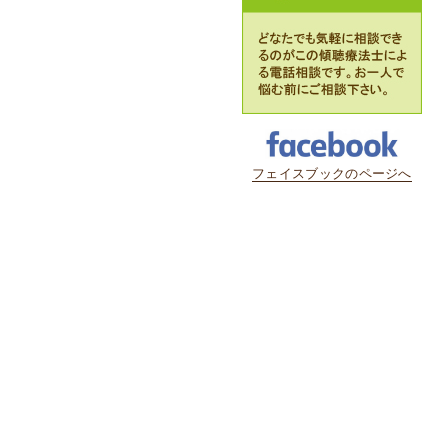
フェイスブックのページへ