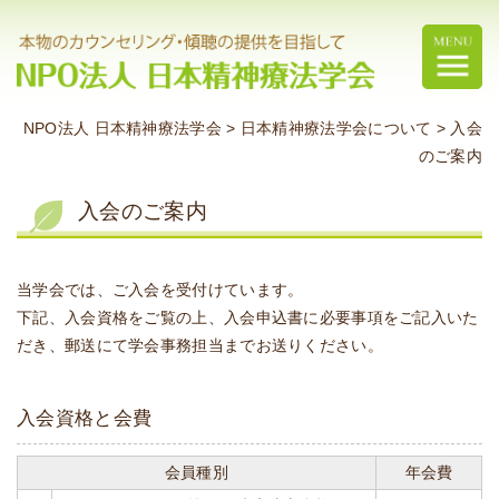
NPO法人 日本精神療法学会
>
日本精神療法学会について
>
入会
のご案内
入会のご案内
当学会では、ご入会を受付けています。
下記、入会資格をご覧の上、入会申込書に必要事項をご記入いた
だき、郵送にて学会事務担当までお送りください。
入会資格と会費
会員種別
年会費